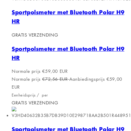
Sportpolsmeter met Bluetooth Polar H9
HR
GRATIS VERZENDING
Sportpolsmeter met Bluetooth Polar H9
HR
Normale prijs
€59,00 EUR
Normale prijs
€72,56 EUR
Aanbiedingsprijs
€59,00
EUR
Eenheidsprijs
/
per
GRATIS VERZENDING
Sportpolsmeter met Bluetooth Polar H9