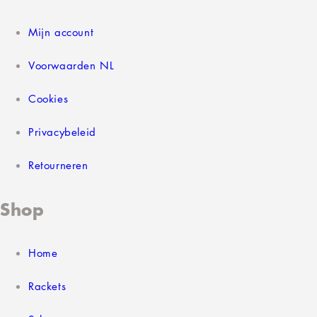
Mijn account
Voorwaarden NL
Cookies
Privacybeleid
Retourneren
Shop
Home
Rackets