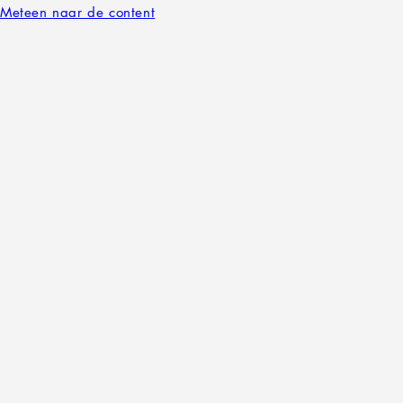
Meteen naar de content