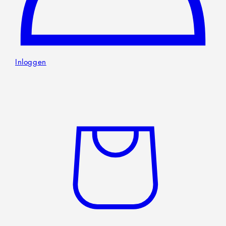
Inloggen