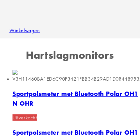
Winkelwagen
Hartslagmonitors
Sportpolsmeter met Bluetooth Polar OH1
N OHR
Uitverkocht
Sportpolsmeter met Bluetooth Polar OH1