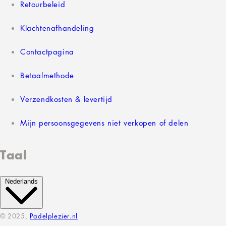
Retourbeleid
Klachtenafhandeling
Contactpagina
Betaalmethode
Verzendkosten & levertijd
Mijn persoonsgegevens niet verkopen of delen
Taal
Nederlands
© 2025,
Padelplezier.nl