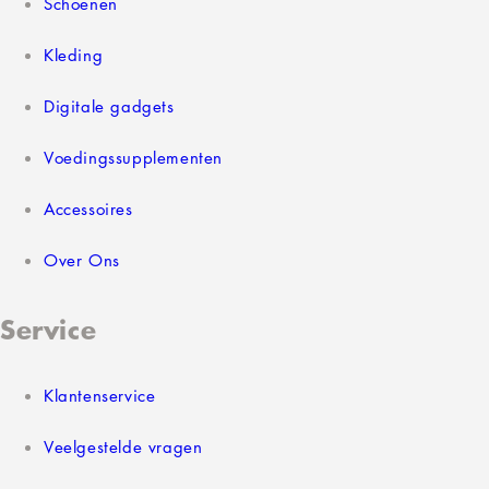
Schoenen
Kleding
Digitale gadgets
Voedingssupplementen
Accessoires
Over Ons
Service
Klantenservice
Veelgestelde vragen