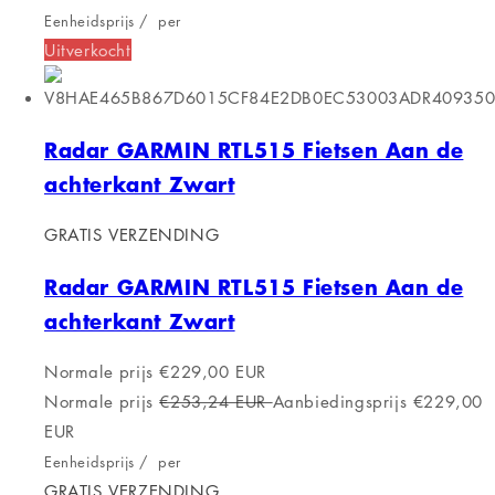
Eenheidsprijs
/
per
Uitverkocht
Radar GARMIN RTL515 Fietsen Aan de
achterkant Zwart
GRATIS VERZENDING
Radar GARMIN RTL515 Fietsen Aan de
achterkant Zwart
Normale prijs
€229,00 EUR
Normale prijs
€253,24 EUR
Aanbiedingsprijs
€229,00
EUR
Eenheidsprijs
/
per
GRATIS VERZENDING