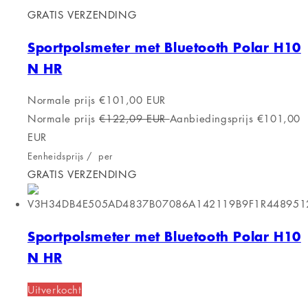
GRATIS VERZENDING
Sportpolsmeter met Bluetooth Polar H10
N HR
Normale prijs
€101,00 EUR
Normale prijs
€122,09 EUR
Aanbiedingsprijs
€101,00
EUR
Eenheidsprijs
/
per
GRATIS VERZENDING
Sportpolsmeter met Bluetooth Polar H10
N HR
Uitverkocht