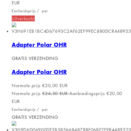
EUR
Eenheidsprijs
/
per
Uitverkocht
Adapter Polar OHR
GRATIS VERZENDING
Adapter Polar OHR
Normale prijs
€20,00 EUR
Normale prijs
€24,30 EUR
Aanbiedingsprijs
€20,00
EUR
Eenheidsprijs
/
per
GRATIS VERZENDING