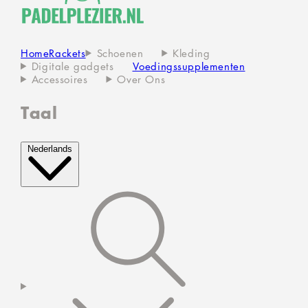
Home
Rackets
Schoenen
Kleding
Digitale gadgets
Voedingssupplementen
Accessoires
Over Ons
Taal
Nederlands