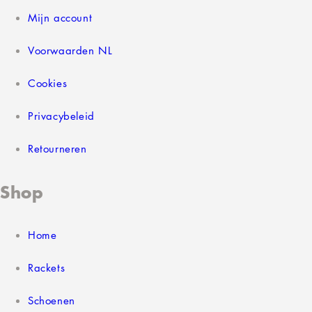
Mijn account
Voorwaarden NL
Cookies
Privacybeleid
Retourneren
Shop
Home
Rackets
Schoenen