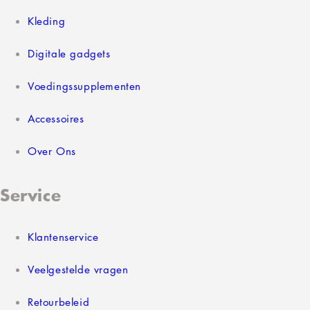
Kleding
Digitale gadgets
Voedingssupplementen
Accessoires
Over Ons
Service
Klantenservice
Veelgestelde vragen
Retourbeleid