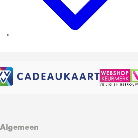
Algemeen