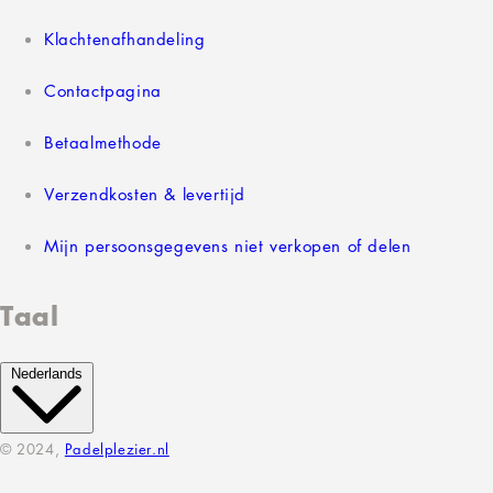
Klachtenafhandeling
Contactpagina
Betaalmethode
Verzendkosten & levertijd
Mijn persoonsgegevens niet verkopen of delen
Taal
Nederlands
© 2024,
Padelplezier.nl