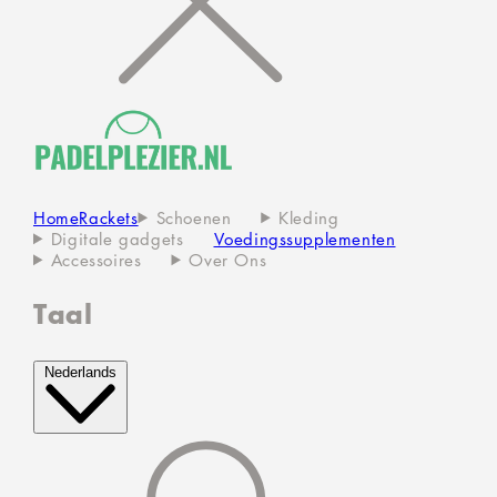
Home
Rackets
Schoenen
Kleding
Digitale gadgets
Voedingssupplementen
Accessoires
Over Ons
Taal
Nederlands