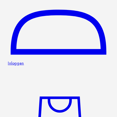
Inloggen