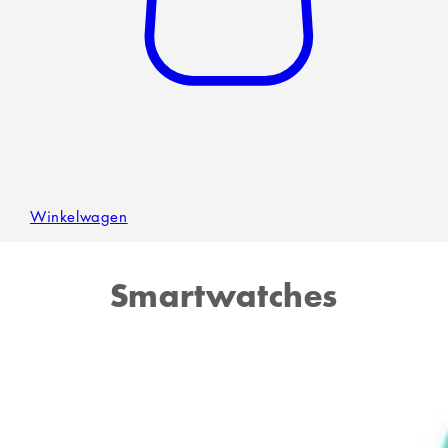
Winkelwagen
Smartwatches