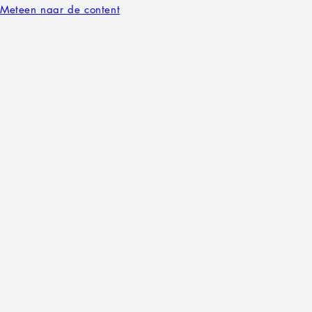
Meteen naar de content