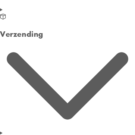
Alle details bekijken