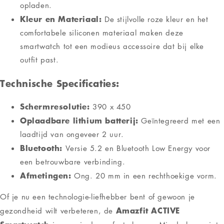
Verzending