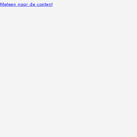
Meteen naar de content