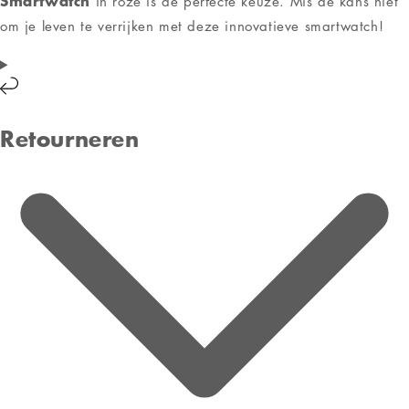
Klantenservice