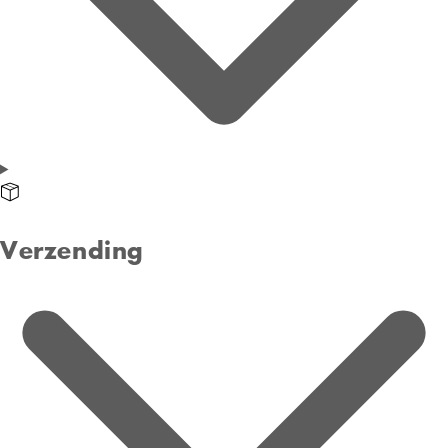
Verzending