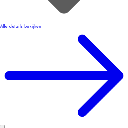
Alle details bekijken