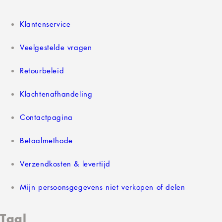
Klantenservice
Veelgestelde vragen
Retourbeleid
Klachtenafhandeling
Contactpagina
Betaalmethode
Verzendkosten & levertijd
Mijn persoonsgegevens niet verkopen of delen
Taal