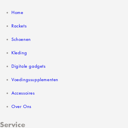
Home
Rackets
Schoenen
Kleding
Digitale gadgets
Voedingssupplementen
Accessoires
Over Ons
Service