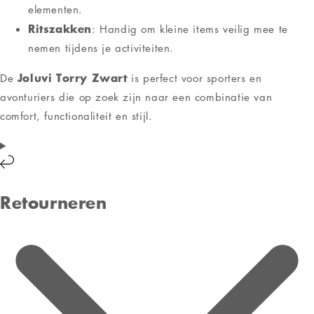
elementen.
Ritszakken
: Handig om kleine items veilig mee te
nemen tijdens je activiteiten.
Joluvi Torry Zwart
De
is perfect voor sporters en
avonturiers die op zoek zijn naar een combinatie van
comfort, functionaliteit en stijl.
Retourneren