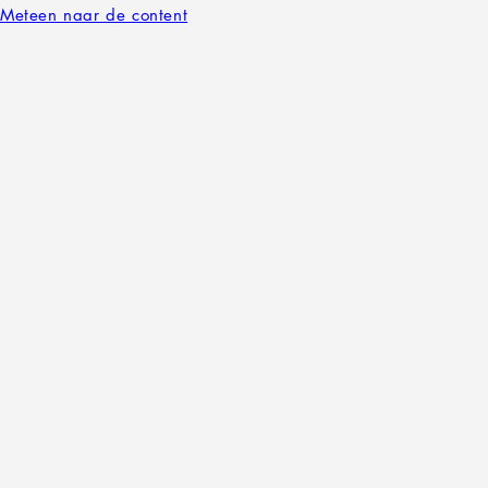
Meteen naar de content