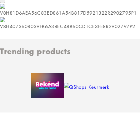
Trending products