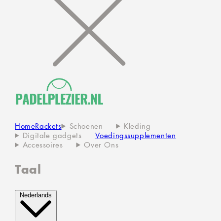
Home
Rackets
Schoenen
Kleding
Digitale gadgets
Voedingssupplementen
Accessoires
Over Ons
Taal
Nederlands