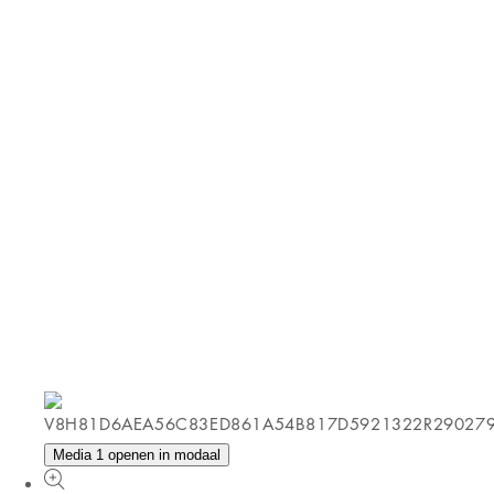
Media 1 openen in modaal