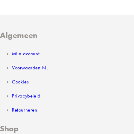
Algemeen
Mijn account
Voorwaarden NL
Cookies
Privacybeleid
Retourneren
Shop