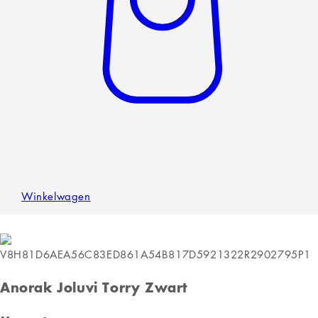
Winkelwagen
Anorak Joluvi Torry Zwart