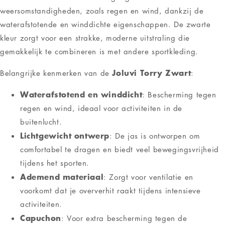
weersomstandigheden, zoals regen en wind, dankzij de
waterafstotende en winddichte eigenschappen. De zwarte
kleur zorgt voor een strakke, moderne uitstraling die
gemakkelijk te combineren is met andere sportkleding.
Joluvi Torry Zwart
Belangrijke kenmerken van de
:
Waterafstotend en winddicht
: Bescherming tegen
regen en wind, ideaal voor activiteiten in de
buitenlucht.
Lichtgewicht ontwerp
: De jas is ontworpen om
comfortabel te dragen en biedt veel bewegingsvrijheid
tijdens het sporten.
Ademend materiaal
: Zorgt voor ventilatie en
voorkomt dat je oververhit raakt tijdens intensieve
activiteiten.
Capuchon
: Voor extra bescherming tegen de