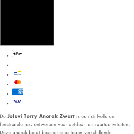
Joluvi Torry Anorak Zwart
De
is een stijlvolle en
functionele jas, ontworpen voor outdoor- en sportactiviteiten.
Deze anorak biedt bescherming tegen verschillende