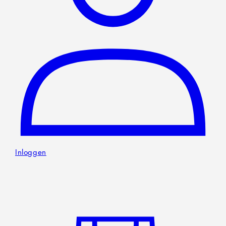
Inloggen