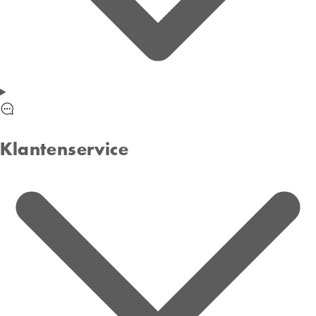
Klantenservice