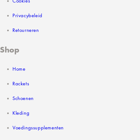
Cookies
Privacybeleid
Retourneren
Shop
Home
Rackets
Schoenen
Kleding
Voedingssupplementen