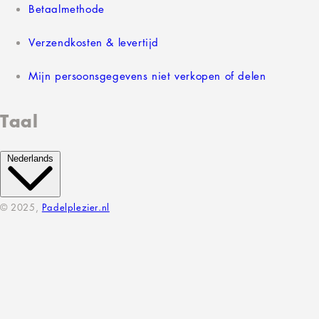
Betaalmethode
Verzendkosten & levertijd
Mijn persoonsgegevens niet verkopen of delen
Taal
Nederlands
© 2025,
Padelplezier.nl