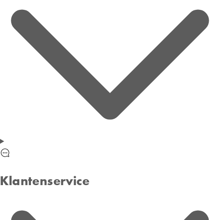
Klantenservice