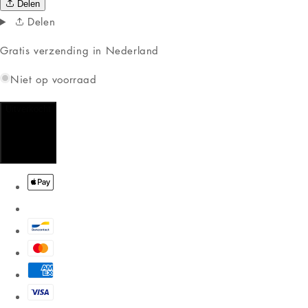
Delen
Delen
Gratis verzending in Nederland
Niet op voorraad
Uitverkocht