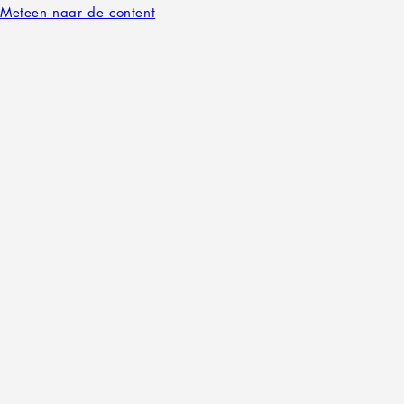
Meteen naar de content