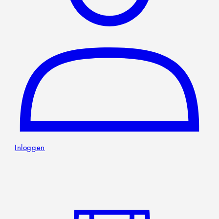
Inloggen