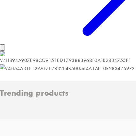
Trending products