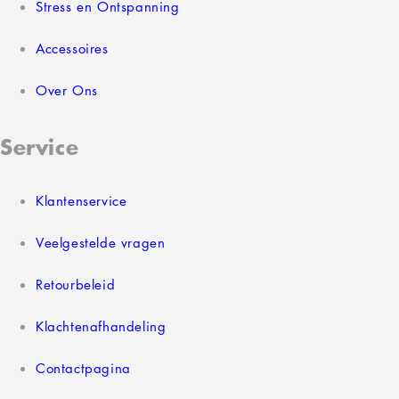
Stress en Ontspanning
Accessoires
Over Ons
Service
Klantenservice
Veelgestelde vragen
Retourbeleid
Klachtenafhandeling
Contactpagina