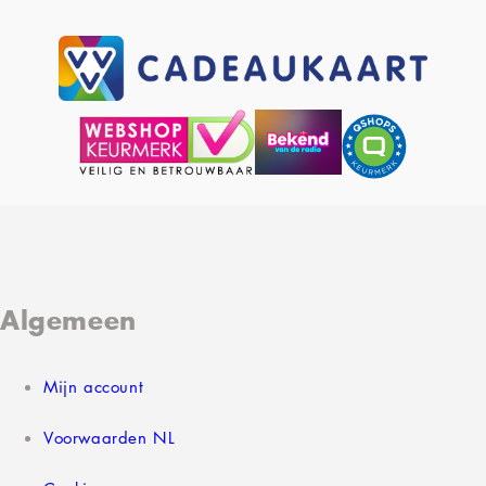
Algemeen
Mijn account
Voorwaarden NL