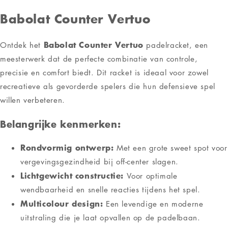
Babolat Counter Vertuo
Babolat Counter Vertuo
Ontdek het
padelracket, een
meesterwerk dat de perfecte combinatie van controle,
precisie en comfort biedt. Dit racket is ideaal voor zowel
recreatieve als gevorderde spelers die hun defensieve spel
willen verbeteren.
Belangrijke kenmerken:
Rondvormig ontwerp:
Met een grote sweet spot voor
vergevingsgezindheid bij off-center slagen.
Lichtgewicht constructie:
Voor optimale
wendbaarheid en snelle reacties tijdens het spel.
Multicolour design:
Een levendige en moderne
uitstraling die je laat opvallen op de padelbaan.