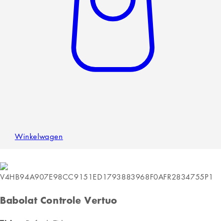
Winkelwagen
Babolat Controle Vertuo