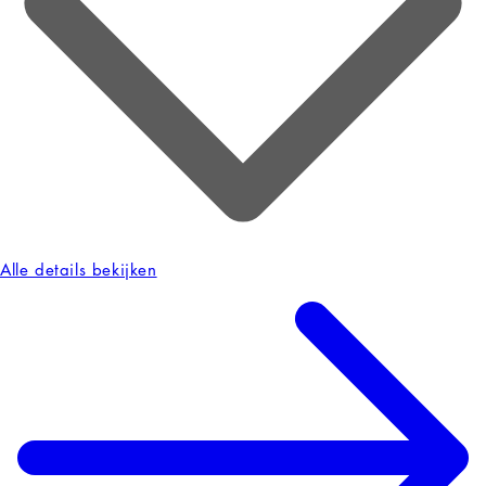
Alle details bekijken