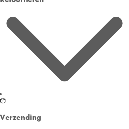
Verzending