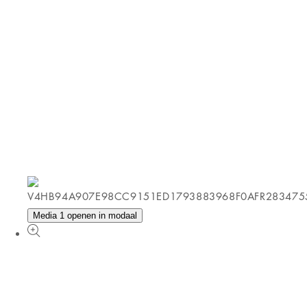
Media 1 openen in modaal