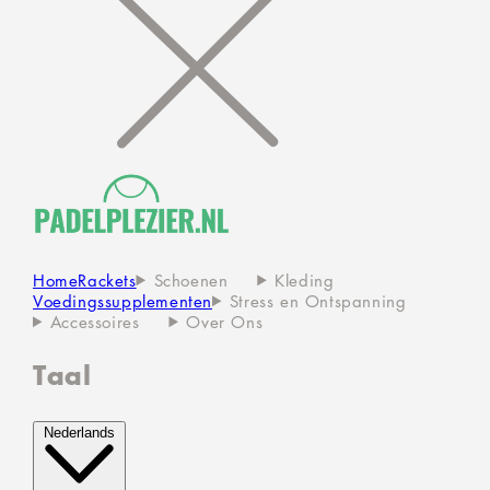
Home
Rackets
Schoenen
Kleding
Voedingssupplementen
Stress en Ontspanning
Accessoires
Over Ons
Taal
Nederlands