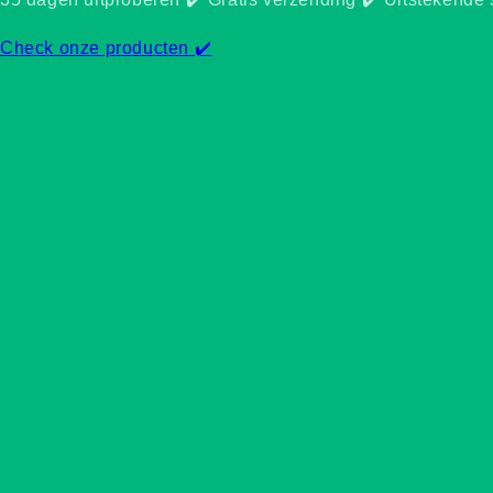
Check onze producten ✔️