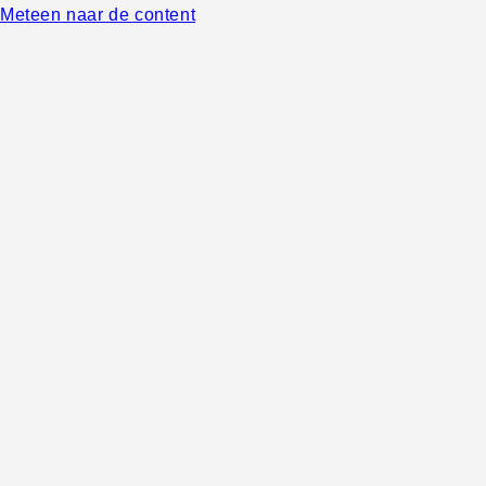
Meteen naar de content