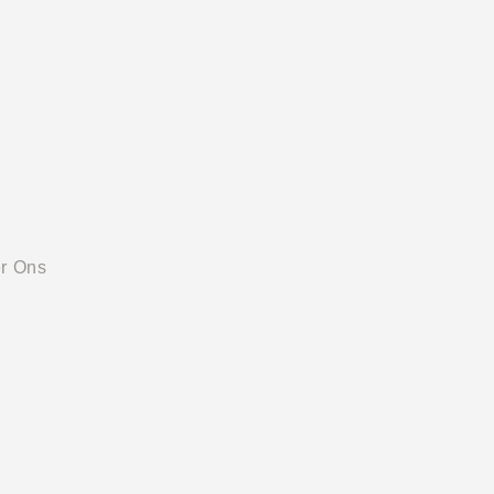
r Ons