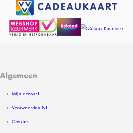
Algemeen
Mijn account
Voorwaarden NL
Cookies