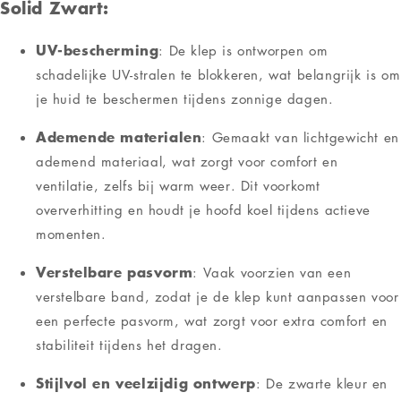
Solid Zwart
:
UV-bescherming
: De klep is ontworpen om
schadelijke UV-stralen te blokkeren, wat belangrijk is om
je huid te beschermen tijdens zonnige dagen.
Ademende materialen
: Gemaakt van lichtgewicht en
ademend materiaal, wat zorgt voor comfort en
ventilatie, zelfs bij warm weer. Dit voorkomt
oververhitting en houdt je hoofd koel tijdens actieve
momenten.
Verstelbare pasvorm
: Vaak voorzien van een
verstelbare band, zodat je de klep kunt aanpassen voor
een perfecte pasvorm, wat zorgt voor extra comfort en
stabiliteit tijdens het dragen.
Stijlvol en veelzijdig ontwerp
: De zwarte kleur en