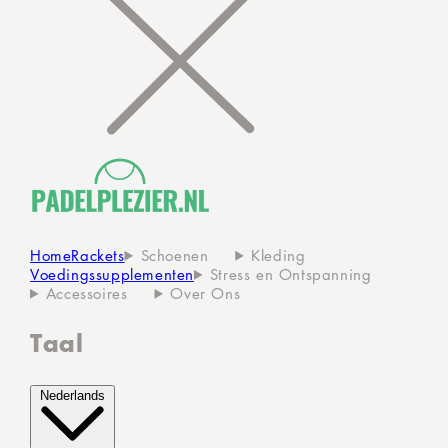
Home
Rackets
Schoenen
Kleding
Voedingssupplementen
Stress en Ontspanning
Accessoires
Over Ons
Taal
Nederlands