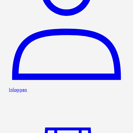
Inloggen