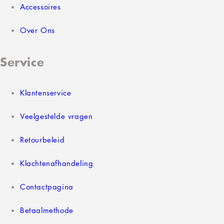
Accessoires
Over Ons
Service
Klantenservice
Veelgestelde vragen
Retourbeleid
Klachtenafhandeling
Contactpagina
Betaalmethode