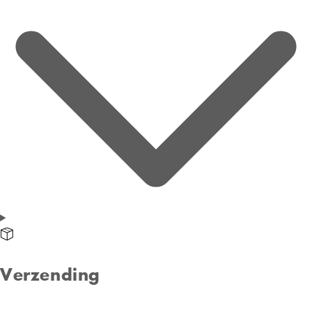
Verzending