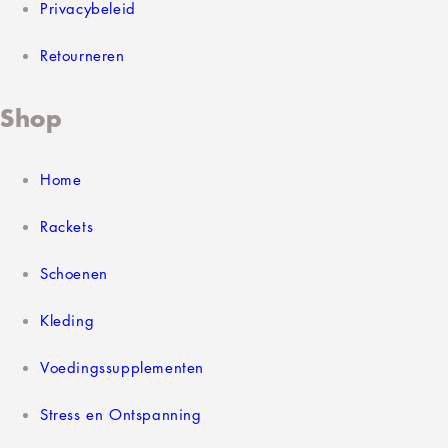
Privacybeleid
Retourneren
Shop
Home
Rackets
Schoenen
Kleding
Voedingssupplementen
Stress en Ontspanning