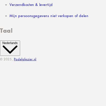
Verzendkosten & levertijd
Mijn persoonsgegevens niet verkopen of delen
Taal
Nederlands
© 2025,
Padelplezier.nl