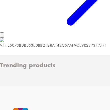
Trending products