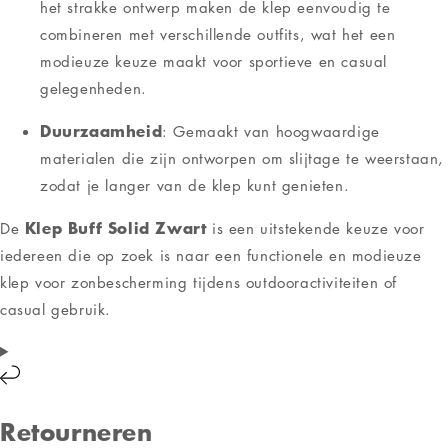
het strakke ontwerp maken de klep eenvoudig te
combineren met verschillende outfits, wat het een
modieuze keuze maakt voor sportieve en casual
gelegenheden.
Duurzaamheid
: Gemaakt van hoogwaardige
materialen die zijn ontworpen om slijtage te weerstaan,
zodat je langer van de klep kunt genieten.
Klep Buff Solid Zwart
De
is een uitstekende keuze voor
iedereen die op zoek is naar een functionele en modieuze
klep voor zonbescherming tijdens outdooractiviteiten of
casual gebruik.
Retourneren