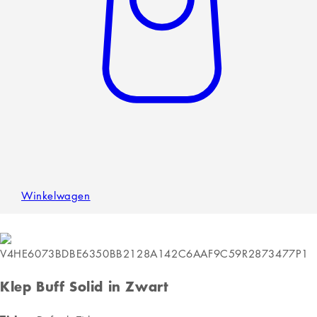
Winkelwagen
Klep Buff Solid in Zwart