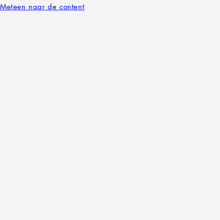
Meteen naar de content