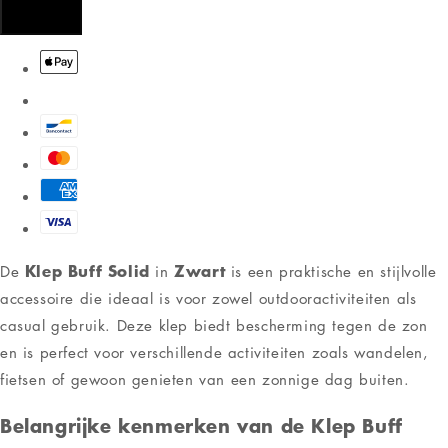
Klep Buff Solid
Zwart
De
in
is een praktische en stijlvolle
accessoire die ideaal is voor zowel outdooractiviteiten als
casual gebruik. Deze klep biedt bescherming tegen de zon
en is perfect voor verschillende activiteiten zoals wandelen,
fietsen of gewoon genieten van een zonnige dag buiten.
Belangrijke kenmerken van de
Klep Buff