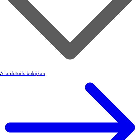
Alle details bekijken