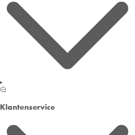
Klantenservice