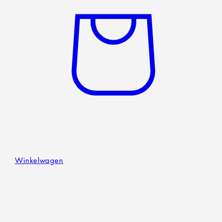
Winkelwagen