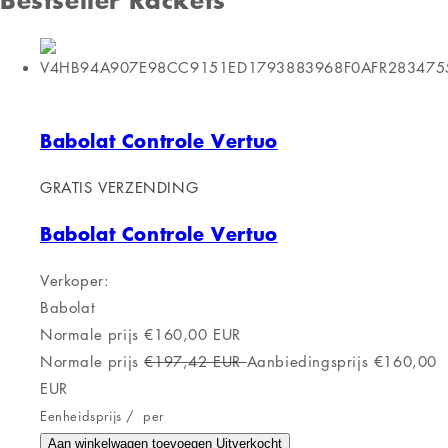
Babolat Controle Vertuo
GRATIS VERZENDING
Babolat Controle Vertuo
Verkoper:
Babolat
Normale prijs
€160,00 EUR
Normale prijs
€197,42 EUR
Aanbiedingsprijs
€160,00
EUR
Eenheidsprijs
/
per
Aan winkelwagen toevoegen
Uitverkocht