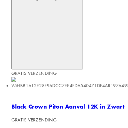
GRATIS VERZENDING
Black Crown Piton Aanval 12K in Zwart
GRATIS VERZENDING