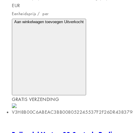
EUR
Eenheidsprijs
/
per
Aan winkelwagen toevoegen
Uitverkocht
GRATIS VERZENDING