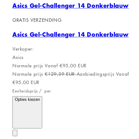
Asics Gel-Challenger 14 Donkerblauw
GRATIS VERZENDING
Asics Gel-Challenger 14 Donkerblauw
Verkoper:
Asics
Normale prijs
Vanaf €95,00 EUR
Normale prijs
€129,39 EUR
Aanbiedingsprijs
Vanaf
€95,00 EUR
Eenheidsprijs
/
per
Opties kiezen