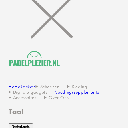
Home
Rackets
Schoenen
Kleding
Digitale gadgets
Voedingssupplementen
Accessoires
Over Ons
Taal
Nederlands