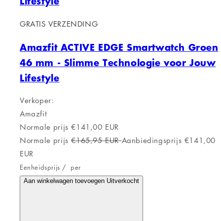
GRATIS VERZENDING
Amazfit ACTIVE Smartwatch in Roze
1,75"
GRATIS VERZENDING
Amazfit ACTIVE Smartwatch in Roze
1,75"