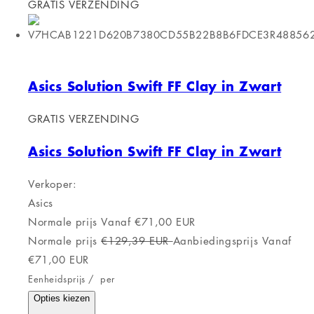
GRATIS VERZENDING
Asics Solution Swift FF Clay in Zwart
GRATIS VERZENDING
Asics Solution Swift FF Clay in Zwart
Verkoper:
Asics
Normale prijs
Vanaf €71,00 EUR
Normale prijs
€129,39 EUR
Aanbiedingsprijs
Vanaf
€71,00 EUR
Eenheidsprijs
/
per
Opties kiezen