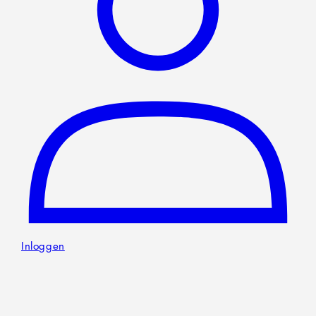
Inloggen