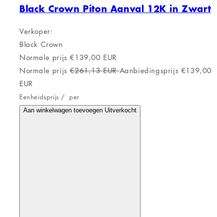
Black Crown Piton Aanval 12K in Zwart
Verkoper:
Black Crown
Normale prijs
€139,00 EUR
Normale prijs
€261,13 EUR
Aanbiedingsprijs
€139,00
EUR
Eenheidsprijs
/
per
Aan winkelwagen toevoegen
Uitverkocht