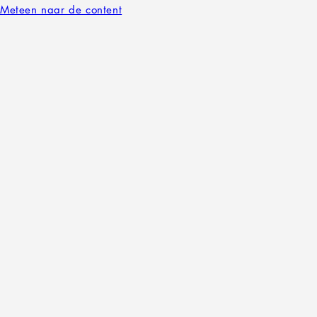
Meteen naar de content