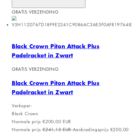
GRATIS VERZENDING
Black Crown Piton Attack Plus
Padelracket in Zwart
GRATIS VERZENDING
Black Crown Piton Attack Plus
Padelracket in Zwart
Verkoper:
Black Crown
Normale prijs
€200,00 EUR
Normale prijs
€241,13 EUR
Aanbiedingsprijs
€200,00