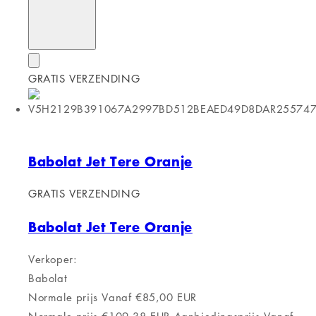
GRATIS VERZENDING
Babolat Jet Tere Oranje
GRATIS VERZENDING
Babolat Jet Tere Oranje
Verkoper:
Babolat
Normale prijs
Vanaf €85,00 EUR