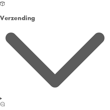
Verzending