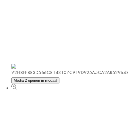
Media 2 openen in modaal