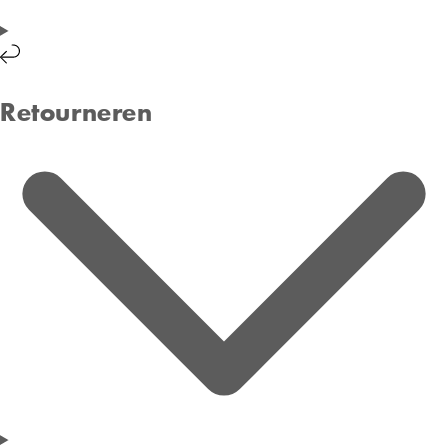
Retourneren