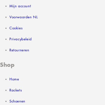
Mijn account
Voorwaarden NL
Cookies
Privacybeleid
Retourneren
Shop
Home
Rackets
Schoenen