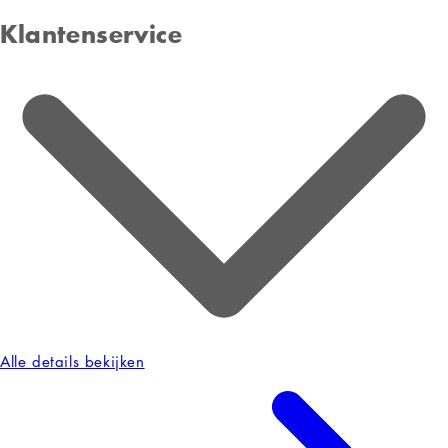
Klantenservice
Alle details bekijken