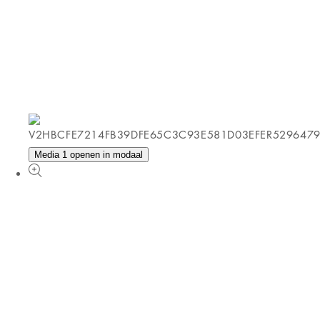
Media 1 openen in modaal