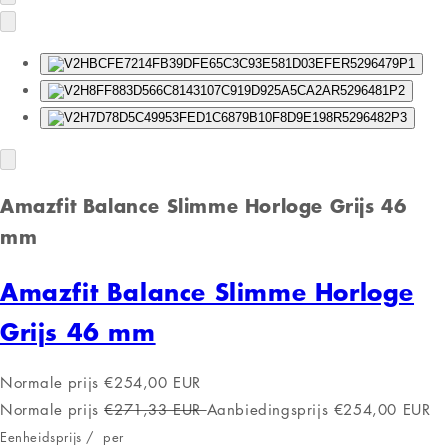
Amazfit Balance Slimme Horloge Grijs 46
mm
Amazfit Balance Slimme Horloge
Grijs 46 mm
Normale prijs
€254,00 EUR
Normale prijs
€271,33 EUR
Aanbiedingsprijs
€254,00 EUR
Eenheidsprijs
/
per