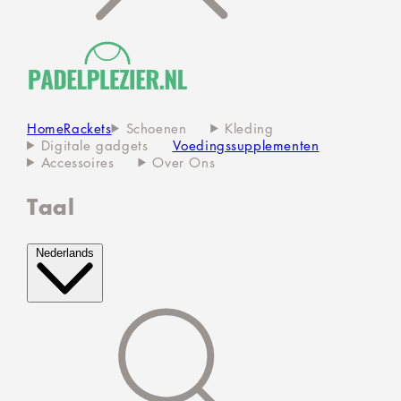
Home
Rackets
Schoenen
Kleding
Digitale gadgets
Voedingssupplementen
Accessoires
Over Ons
Taal
Nederlands