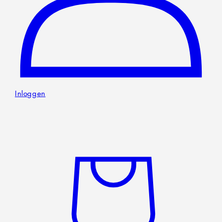
Inloggen