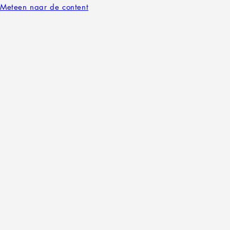
Meteen naar de content