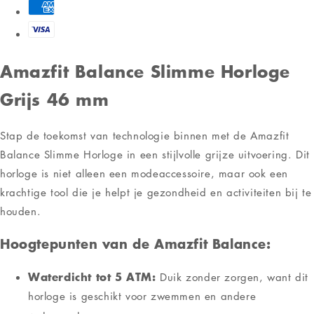
Amazfit Balance Slimme Horloge
Grijs 46 mm
Stap de toekomst van technologie binnen met de Amazfit
Balance Slimme Horloge in een stijlvolle grijze uitvoering. Dit
horloge is niet alleen een modeaccessoire, maar ook een
krachtige tool die je helpt je gezondheid en activiteiten bij te
houden.
Hoogtepunten van de Amazfit Balance:
Waterdicht tot 5 ATM:
Duik zonder zorgen, want dit
horloge is geschikt voor zwemmen en andere