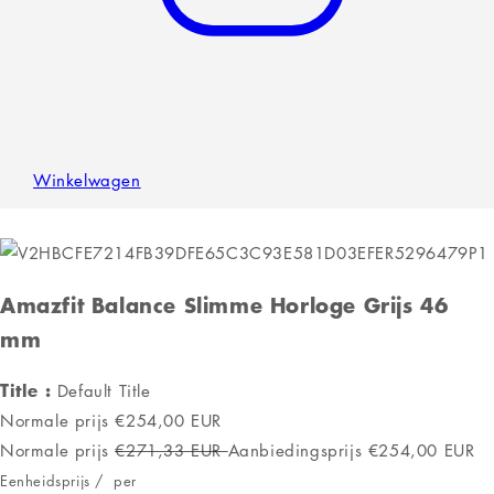
Winkelwagen
Amazfit Balance Slimme Horloge Grijs 46
mm
Title :
Default Title
Normale prijs
€254,00 EUR
Normale prijs
€271,33 EUR
Aanbiedingsprijs
€254,00 EUR
Eenheidsprijs
/
per