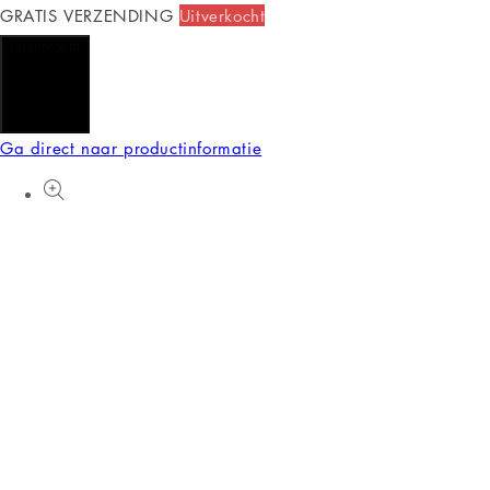
GRATIS VERZENDING
Uitverkocht
Uitverkocht
Ga direct naar productinformatie