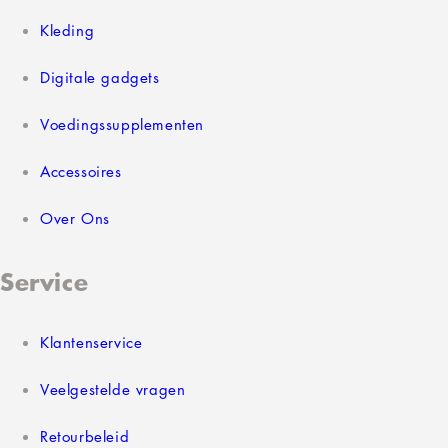
Kleding
Digitale gadgets
Voedingssupplementen
Accessoires
Over Ons
Service
Klantenservice
Veelgestelde vragen
Retourbeleid