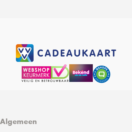
Algemeen