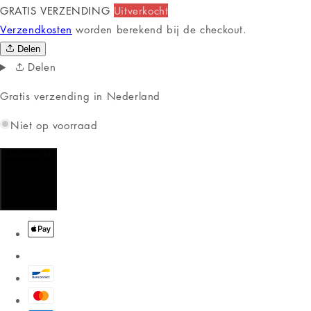
GRATIS VERZENDING
Uitverkocht
Verzendkosten
worden berekend bij de checkout.
Delen
Delen
Gratis verzending in Nederland
Niet op voorraad
Uitverkocht