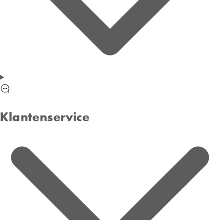
Klantenservice