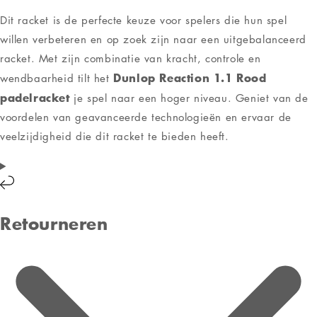
Dit racket is de perfecte keuze voor spelers die hun spel
willen verbeteren en op zoek zijn naar een uitgebalanceerd
racket. Met zijn combinatie van kracht, controle en
Dunlop Reaction 1.1 Rood
wendbaarheid tilt het
padelracket
je spel naar een hoger niveau. Geniet van de
voordelen van geavanceerde technologieën en ervaar de
veelzijdigheid die dit racket te bieden heeft.
Retourneren