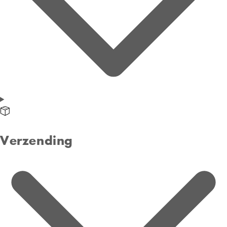
Verzending