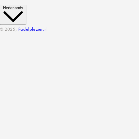
Nederlands
© 2025,
Padelplezier.nl