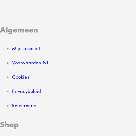
Algemeen
Mijn account
Voorwaarden NL
Cookies
Privacybeleid
Retourneren
Shop