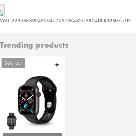
Trending products
Sold out