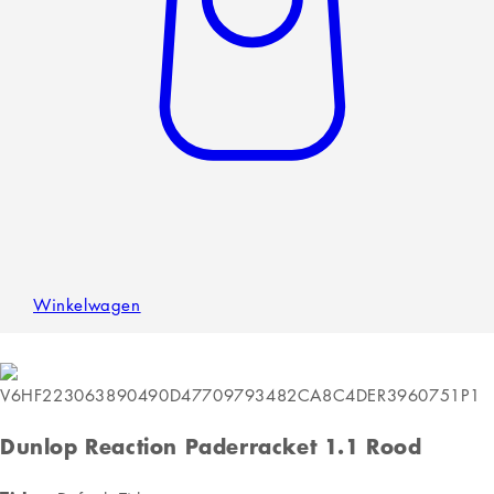
Winkelwagen
Dunlop Reaction Paderracket 1.1 Rood