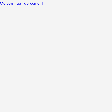
Meteen naar de content