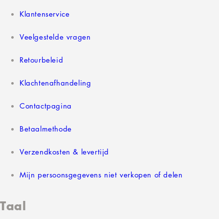
Klantenservice
Veelgestelde vragen
Retourbeleid
Klachtenafhandeling
Contactpagina
Betaalmethode
Verzendkosten & levertijd
Mijn persoonsgegevens niet verkopen of delen
Taal