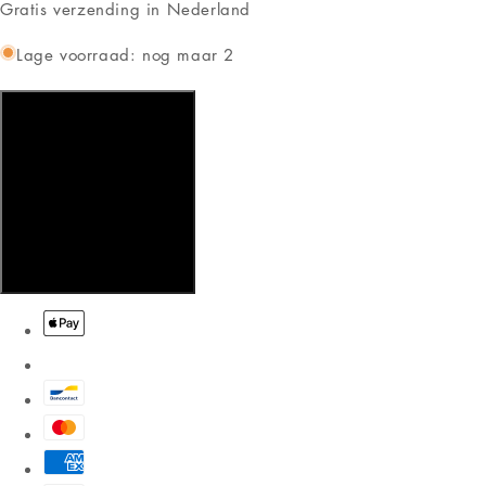
Gratis verzending in Nederland
Lage voorraad: nog maar 2
Aan winkelwagen toevoegen