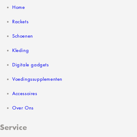
Home
Rackets
Schoenen
Kleding
Digitale gadgets
Voedingssupplementen
Accessoires
Over Ons
Service