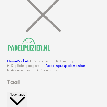
Home
Rackets
Schoenen
Kleding
Digitale gadgets
Voedingssupplementen
Accessoires
Over Ons
Taal
Nederlands