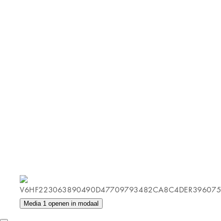
Media 1 openen in modaal