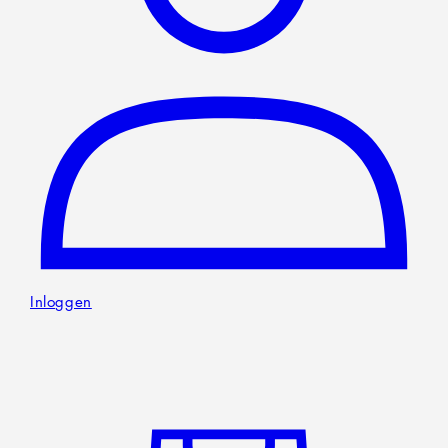
Inloggen