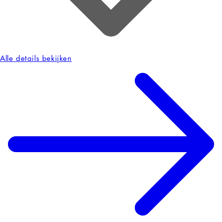
Alle details bekijken