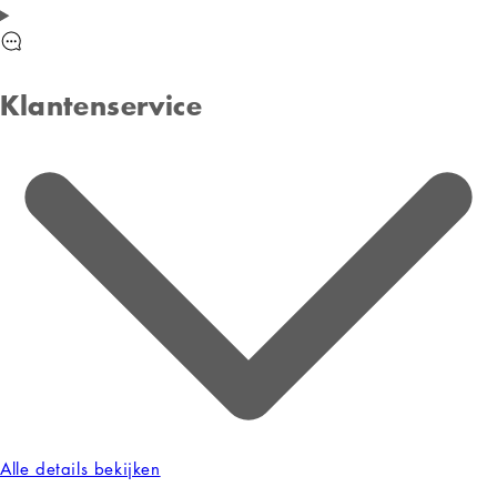
Klantenservice
Alle details bekijken