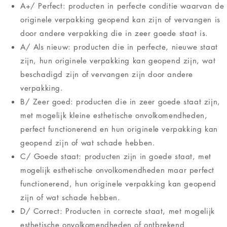
A+/ Perfect: producten in perfecte conditie waarvan de
originele verpakking geopend kan zijn of vervangen is
door andere verpakking die in zeer goede staat is.
A/ Als nieuw: producten die in perfecte, nieuwe staat
zijn, hun originele verpakking kan geopend zijn, wat
beschadigd zijn of vervangen zijn door andere
verpakking.
B/ Zeer goed: producten die in zeer goede staat zijn,
met mogelijk kleine esthetische onvolkomendheden,
perfect functionerend en hun originele verpakking kan
geopend zijn of wat schade hebben.
C/ Goede staat: producten zijn in goede staat, met
mogelijk esthetische onvolkomendheden maar perfect
functionerend, hun originele verpakking kan geopend
zijn of wat schade hebben.
D/ Correct: Producten in correcte staat, met mogelijk
esthetische onvolkomendheden of ontbrekend