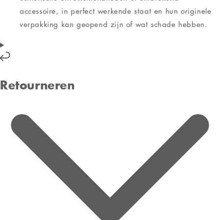
accessoire, in perfect werkende staat en hun originele
verpakking kan geopend zijn of wat schade hebben.
Retourneren