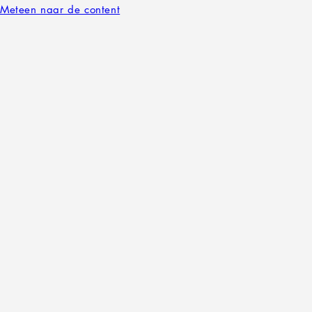
Meteen naar de content