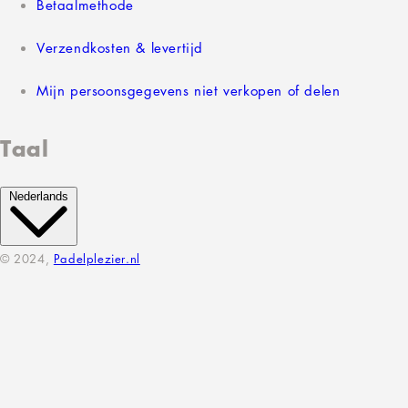
Betaalmethode
Verzendkosten & levertijd
Mijn persoonsgegevens niet verkopen of delen
Taal
Nederlands
© 2024,
Padelplezier.nl