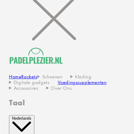
Home
Rackets
Schoenen
Kleding
Digitale gadgets
Voedingssupplementen
Accessoires
Over Ons
Taal
Nederlands