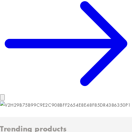
Trending products