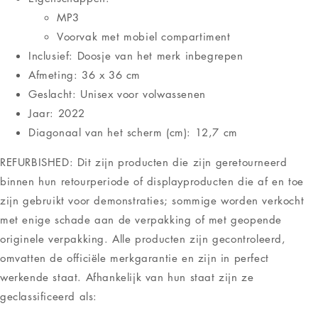
MP3
Voorvak met mobiel compartiment
Inclusief: Doosje van het merk inbegrepen
Afmeting: 36 x 36 cm
Geslacht: Unisex voor volwassenen
Jaar: 2022
Diagonaal van het scherm (cm): 12,7 cm
REFURBISHED: Dit zijn producten die zijn geretourneerd
binnen hun retourperiode of displayproducten die af en toe
zijn gebruikt voor demonstraties; sommige worden verkocht
met enige schade aan de verpakking of met geopende
originele verpakking. Alle producten zijn gecontroleerd,
omvatten de officiële merkgarantie en zijn in perfect
werkende staat. Afhankelijk van hun staat zijn ze
geclassificeerd als: