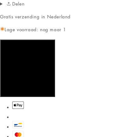
Delen
Gratis verzending in Nederland
Lage voorraad: nog maar 1
Aan winkelwagen toevoegen