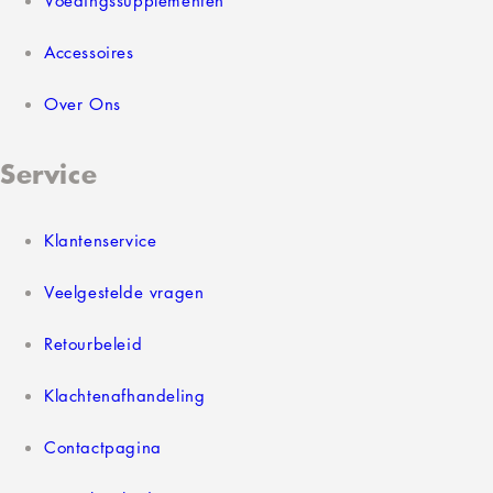
Accessoires
Over Ons
Service
Klantenservice
Veelgestelde vragen
Retourbeleid
Klachtenafhandeling
Contactpagina