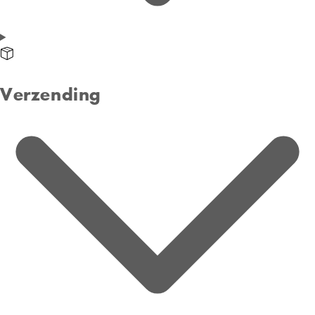
Verzending