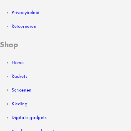
Privacybeleid
Retourneren
Shop
Home
Rackets
Schoenen
Kleding
Digitale gadgets
Voedingssupplementen