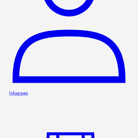
Inloggen