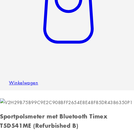
Winkelwagen
Sportpolsmeter met Bluetooth Timex
T5D541ME (Refurbished B)