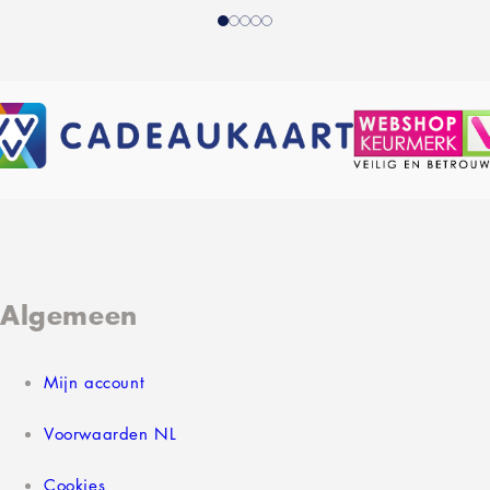
Algemeen
Mijn account
Voorwaarden NL
Cookies