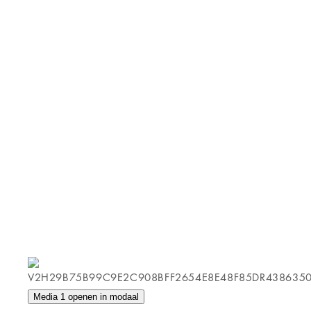
Media 1 openen in modaal