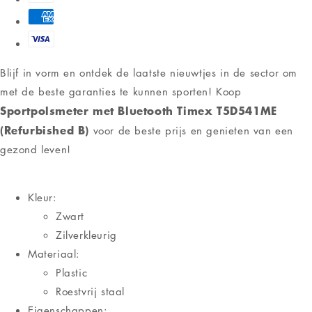
Blijf in vorm en ontdek de laatste nieuwtjes in de sector om
met de beste garanties te kunnen sporten! Koop
Sportpolsmeter met Bluetooth Timex T5D541ME
(Refurbished B)
voor de beste prijs en genieten van een
gezond leven!
Kleur:
Zwart
Zilverkleurig
Materiaal:
Plastic
Roestvrij staal
Eigenschappen: